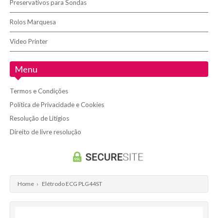
Preservativos para Sondas
Rolos Marquesa
Video Printer
Menu
Termos e Condições
Política de Privacidade e Cookies
Resolução de Litígios
Direito de livre resolução
Home
›
Elétrodo ECG PLG44ST