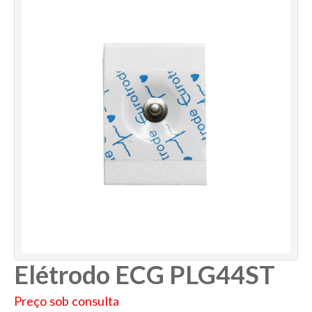
Elétrodo ECG PLG44ST
Preço sob consulta